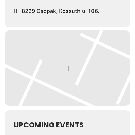
8229 Csopak, Kossuth u. 106.
UPCOMING EVENTS