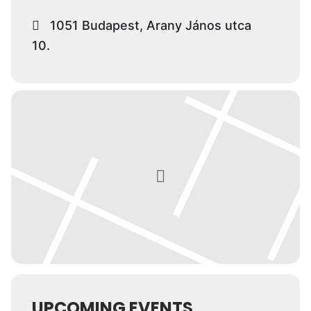
1051 Budapest, Arany János utca
10.
UPCOMING EVENTS