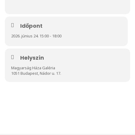
Időpont
2026. június 24. 15:00 - 18:00
Helyszín
Magyarság Háza Galéria
1051 Budapest, Nádor u. 17.