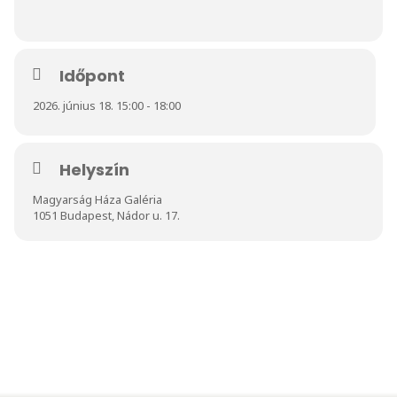
Időpont
2026. június 18. 15:00 - 18:00
Helyszín
Magyarság Háza Galéria
1051 Budapest, Nádor u. 17.