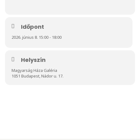
Időpont
2026. június 8. 15:00 - 18:00
Helyszín
Magyarság Háza Galéria
1051 Budapest, Nádor u. 17.